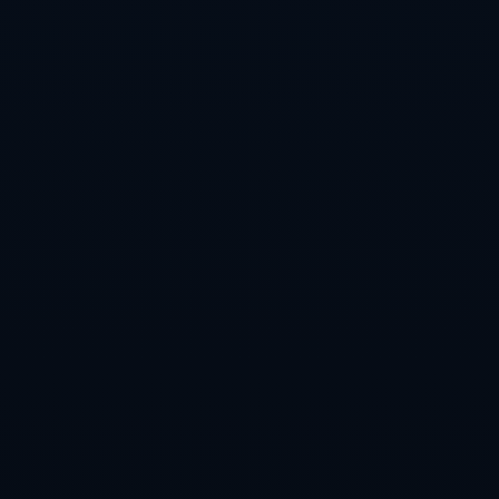
Admin
2026-08-09
2026世界杯直播注册热门
2026世界杯直播注册热门背后的流量密码 当人们谈起2026
世界杯直播注册热门这一现象时，真正热闹的并不只是赛场
上的进球和欢呼，更是屏幕之外那场关于流量、平台与用户
的争夺战。很多球迷或许只是在搜