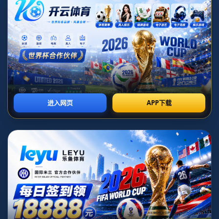
事。
哈登全场表现令人赞叹
在本场比赛中，哈登不仅展示了他的得分能力，还在关键时
刻承担起了领导者的责任。他砍下
29分
，堪称全场的焦点。
尤其在第三节中，他的一记三分以及一次突破上篮为快船带
来关键的反超机会。对于尼克斯的防守，哈登的得分手段多
样且高效，难以阻挡。更为重要的是，他在传球与组织上的
贡献，助攻队友轻松得分，彻底瓦解了尼克斯的意图。这样
的表现再一次证明了他作为超级明星的价值。