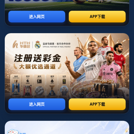
快船团队作战效率提升
尽管哈登是全场最闪耀的一位，但快船的整体作战能力同样
值得关注。本场比赛中，
快船的团队配合堪称完美
,特别是
在防守环节，全队上下都保持着高强度的协作。他们成功限
制了尼克斯的几个核心球员——正如我们从数据中观察到，
尼克斯的明星得分手命中率相较之前有所下降。快船的教练
组在赛前制定了精准的防守策略，而球员们则出色地执行了
这一计划，让比赛始终保持在自己的掌控范围内。显然，这
是一场团队与个人双剑合璧的胜利。
尼克斯的压力与无奈
对于尼克斯来说，这场失利无疑是苦涩的。他们在赛前抱有
较高期待，但快船的强硬防守和哈登出色的发挥让他们难以
接招。尼克斯在外线的投篮命中率大幅下降，几次尝试突破
篮下却被快船的
内线防守
成功挡住。从比赛中可以看到，尼