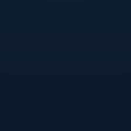
关于我们
欢迎访问我们的企业官网。我们是一
家致力于为全球客户提供领先技术产
品与服务的企业。我们的核心目标是
通过创新和优化行业解决方案，帮助
企业客户提高业务效率，推动企业的
数字化转型。我们的团队汇聚了行业
内最顶尖的专家，他们通过深刻的市
场洞察和前沿技术，定制专属于您的
商业方案。无论是初创公司还是大型
跨国企业，我们都能提供个性化的解
决方案，帮助企业提升整体运营效率
和市场竞争力。通过我们的平台，您
可以全面掌握企业运营的各项关键数