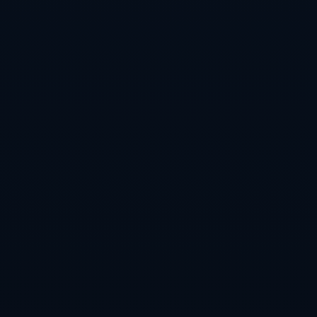
Admin
2026-08-09
马丁：领先皇马7分？我们专注自身，分差
越大越理想
在刚刚结束的一场西甲焦点战中，皇家社会再度延续了本赛
季的强势表现，以稳健的发挥拿下关键三分，也让他们在积
分榜上继续压制皇家马德里。赛后，表现一如既往沉稳的中
场核心马丁在接受媒体采访时，面对“领先皇马已