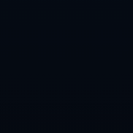
麻将胡了pg网站app
企业管理平台为各类企业提供集成化的运营管理工具，帮助您
有效监控和管理企业的各项流程。通过平台，企业可以高效地
进行数据分析、客户关系管理和项目追踪，提升团队协作和整
体运营效率。无论您是初创公司还是成熟企业，我们的管理平
台都能为您的企业提供精准支持，助力企业高效发展。
联系我们