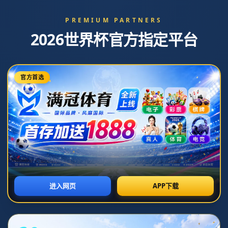
关于我们
联系我们
admin@hlroca.com
在线客服
Admin
2026-07-07T21:32:19+08:00
新闻资讯
国米宣布：伊朗射手塔雷米内收肌受伤，预计
休战20天
国米官方：伊朗前锋塔雷米大腿内收肌拉伤预计缺席20天
在足球世界中，球员的伤病总是牵动着无数球迷的心。近
日，国际米兰俱乐部发布了一则令人遗憾的消息，球队的伊
朗前锋塔雷米因大腿内收肌拉伤将暂时告别赛场。这一消息
不仅让国米球迷感到担忧，也引发了外界对球队阵容调整和