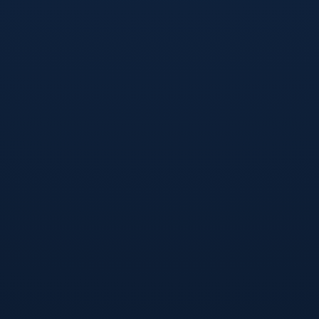
塔雷米的受伤也再次提醒我们，职业足球中球员的身体保护
至关重要。现代足球赛程密集，球员往往需要在短时间内连
续作战，身体负荷极高。俱乐部在制定训练计划时，应更加
注重科学性和个性化，避免过度疲劳导致的伤病风险。同
时，完善的医疗团队和及时的伤情评估也能有效降低类似事
件的发生概率。
对于球迷而言，虽然塔雷米的缺席令人遗憾，但这也是足球
的一部分。支持球队不仅仅是关注胜利，更是在低谷时给予
鼓励。相信在医疗团队和教练组的共同努力下，伊朗前锋能
够早日康复，以更好的状态重返赛场，为国米继续贡献力
量。