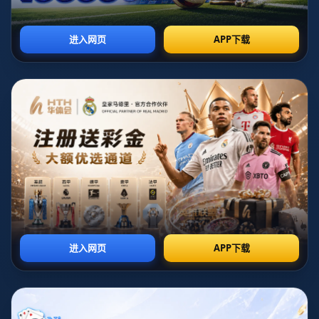
初步预计他的恢复时间为
20天左右
。这意味着，塔雷米将
错过接下来几场关键比赛，包括意甲联赛以及可能的欧冠赛
事。作为球队锋线的重要一员，他的缺席无疑给国米的进攻
端带来了不小的挑战。
大腿内收肌拉伤是一种常见的运动损伤，通常由于过度拉伸
或突然发力导致。对于职业球员而言，这种伤病虽然不算特
别严重，但恢复期间需要严格控制训练强度，避免二次损
伤。医疗专家指出，
合理的康复计划
和
科学的治疗手段
是确
保球员尽快回归的关键。
塔雷米缺席对国米的战术影响
塔雷米作为一名技术全面的前锋，不仅在进球端有出色的表
现，还能通过无球跑动和串联为队友创造机会。他的暂时离
队对国米的战术体系影响显著。尤其是在面对密集赛程时，
主教练西蒙尼-因扎吉需要重新调整锋线搭配，以弥补这一
空缺。
以近期的一场比赛为例，在对阵强敌时，塔雷米的突破和牵
制能力让对手后防线疲于应付。而在他缺席的情况下，国米