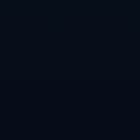
Admin
2026-08-08
拜仁客场5球大胜斯图加 凯恩替补上演帽子
戏法
北京时间凌晨结束的一场德甲焦点战中，拜仁慕尼黑在客场
火力全开，以5:0横扫斯图加特，送给对手一场惨痛失利。
这场比赛的最大焦点无疑是英格兰前锋哈里·凯恩，他本轮
被主帅图赫尔安排在替补席，然而下半场替补登
Admin
2026-08-08
世界杯竞猜苹果