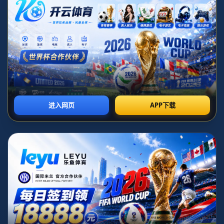
在大赛临近的气氛逐渐升温时 许多球迷一边研究各支国家
队的阵容名单 一边开始思考一个现实问题 如何找到2026世
界杯买球入口最佳的去处 既能让观赛更有参与感 又能在安
全合规的前提下享受数据分析和竞猜的乐趣 对普通玩家而
言 真正需要关注的从来不是所谓稳赚不赔的神话 而是平台
是否合法 资金是否安全 玩法是否透明 以及自己的心态和策
略是否健康
从球迷视角理解2026世界杯买球入口最佳的含义
很多人提到2026世界杯买球入口最佳 往往第一反应是看赔
率高不高 活动多不多 但如果只盯着这些表面因素 很容易忽
略背后的风险 所谓入口 不只是一个链接或者一个App 它更
像是你与世界杯竞猜世界之间的唯一通道 这个通道是否可
靠 直接决定了你的下注 能否顺利结算 你的本金 能否完好返
回 甚至决定一场不愉快的纠纷会不会突然打断你的观赛体