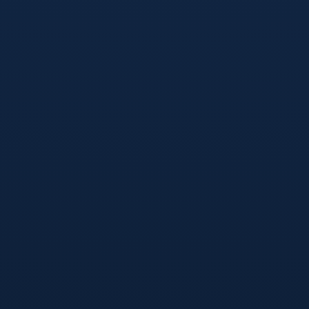
如何在信息过载中筛选出真正适合自己的入口
随着2026世界杯主办地扩展到北美多个城市 市场上打着世
界杯概念的竞猜平台数量还会增加 各类排行榜 评测文章和
所谓“内部推荐”链接充斥社交媒体 上手时不妨遵循一个简单
的思路 先看资质 再看口碑 接着体验 最后决定是否深度参与
资质方面 可以留意平台是否能查询到真实的注册信息 口碑
方面 可通过长期运营的社区论坛而不是只看短视频评论来
判断 用户真实反馈往往更直接 体验环节则建议用小额资金
测试充值 提现 赔率变化 是否与公开赛程时间同步 等到确认
流程稳定再考虑增加投入 这样一步步筛选 才有可能接近个
人意义上的2026世界杯买球入口最佳
数据分析工具与买球入口的结合方式