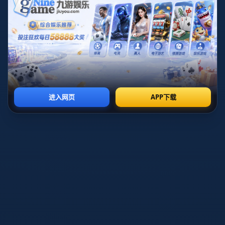
有一位习惯观看五大联赛的老球迷在上届世界杯前 因朋友
推荐注册了一个自称是2022世界杯官方合作的竞猜站点 当
时平台打出首充赠送和超高赔率的标语 让人感觉机会难得
起初他连续几场小额下注都能正常结算 提现也很顺利 这进
一步加强了对平台的信任 直到淘汰赛阶段 他在一场焦点大
战中投入了远高于平时的金额 结果比赛结束后 虽然盘口方
向正确 平台却以系统维护为由迟迟不结算 之后又以涉嫌“异
常投注”为理由冻结账户 既不给出详细解释 也拒绝提供申诉
通道 相比于本金的损失 更令人沮丧的是整届世界杯后半段
的观赛心情彻底被破坏 这个案例说明 如果入口本身不可信
再多的数据分析和判断都只是替别人“抬轿” 选择2026世界
杯买球入口最佳的首要原则 不是追逐短期利益 而是避开长
期风险