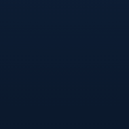
使用得当 确实能帮助玩家理性判断 比如在欧洲区预选赛中
一支球队表面战绩不俗 但通过数据发现其射门转化率异常
高 远超平均水平 而防守端的预期失球xGA偏多 则说明它可
能存在偶然性成分 在世界杯正赛面对更高强度对手时 风险
不容忽视 但需要注意的是 数据只是一种参考 而不是保证 真
正成熟的入口会在页面上明确提醒用户 风险自担 理性参与
而不是利用模型结果制造绝对化暗示
理性心态与资金管理是优于任何“最佳入口”的核心优势
无论2026世界杯买球入口最佳的客观条件多么完善 如果个
人在心态上失衡 也难以收获积极体验 很多失败经历并非源
于平台本身 而是缺乏计划的频繁加注 在连败时想要急于扳
回 在连胜时又盲目加大投入 健康的做法是 只用闲置资金参
与 为自己设定清晰的预算上限 并把买球看成观赛附加的娱
乐项目 而不是收入来源 当你能在输赢波动中保持相对平静
对平台的依赖感自然会下降 也更容易按标准判断入口是否
适合长期使用 而不是被短暂的优惠和夸张宣传左右
如何识别包装过度的“伪最佳入口”
某些平台为了在搜索结果中抢占关于2026世界杯买球入口