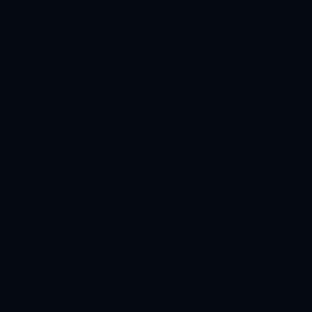
世界杯买球安卓全流程解析从下载到理性下注的完整指南
每逢世界杯，球迷的激情都会被彻底点燃，与此围绕“世界
杯买球安卓”的搜索量也会在各大应用市场和搜索引擎中飙
升。很多人并不是单纯想“押注”，而是希
麻将胡了pg网站app
企业管理平台为各类企业提供集成化的运营管理工具，帮助您
有效监控和管理企业的各项流程。通过平台，企业可以高效地
进行数据分析、客户关系管理和项目追踪，提升团队协作和整
体运营效率。无论您是初创公司还是成熟企业，我们的管理平
台都能为您的企业提供精准支持，助力企业高效发展。