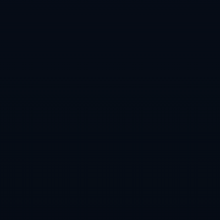
猜APP官方”的讨论已经悄然升温。无论你是习惯用手机看
球的年轻用户，还是多年关注
Admin
2026-08-09
卡梅伦-约翰逊9投5中贡献13分、3篮板和2
助攻，其中三分球5中2