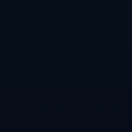
Admin
2026-08-09
法比奥-席尔瓦首发，多特迎战博德闪耀，
布兰特助阵
在这个充满悬念与火药味的夜晚，多特蒙德主场迎来与挪威
劲旅博德闪耀的一场欧战焦点对决，最大的看点无疑是主帅
泰尔齐奇大胆变阵：葡萄牙前锋法比奥-席尔瓦获得难得的
首发机会，而状态火热的布兰特则被安排在他身后