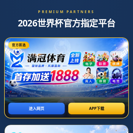
关于我们
联系我们
admin@hlroca.com
在线客服
Admin
2026-07-07T21:32:19+08:00
新闻资讯
云顶大跳台世界杯：苏翊鸣首夺赛季冠军，葛
春宇获银牌
云顶大跳台上的中国力量新高度
当夜幕降临张家口云顶滑雪公园大跳台灯火通明时 一场关
于勇气突破与青年力量的精彩演出正在上演 在这站备受瞩
目的云顶大跳台世界杯比赛中 苏翊鸣首夺赛季冠军 葛春宇
收获银牌 中国单板滑雪在同一场国际顶级赛事中包揽冠亚