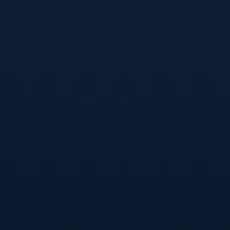
去几年中 中国围绕单板滑雪大跳台和坡面障碍技巧等项目
建立起一套相对完整的人才培养与竞赛体系 从低龄梯队选
拔 到国内积分赛训练营再到国际赛事的循序渐进式历练 很
多年轻选手是在系统化训练理念中成长起来的 在此基础上
再叠加国际化教练团队 科学体能训练以及更开放的技术交
流渠道 便构成了这次世界杯耀眼成绩背后真正的支撑结构
一个典型案例是 众多年轻队员常年奔走于欧洲 北美和亚洲
多个雪场 参与不同等级的赛事 而不是只在国内封闭训练 这
种竞赛环境的多样性 使他们更早适应不同赛道 不同天气以
及不同裁判体系的评判标准 也更能冷静处理各种突发情况
当这些经验在云顶大跳台这样的主场叠加时 便转化为稳定
发挥的底气 而本次世界杯中国队多名选手闯入高排位 正是
这种长期积累的集中体现
从“家门口夺牌”到“世界范围稳定竞争力”
不可否认 在家门口作战会带来一定优势 熟悉的场地 熟悉的
气候以及主场观众的助威 都有利于选手调整心态 但衡量一
个项目发展水平的关键指针 从来不是某一次主场比赛的爆
发 而是在全球不同站点的长期表现 对苏翊鸣 葛春宇以及整