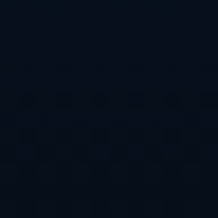
最新资讯
法比奥-席尔瓦首发，多特迎战博德闪耀，布兰特
助阵
2026世界杯竞猜APP官方
卡梅伦-约翰逊9投5中贡献13分、3篮板和2助攻，
其中三分球5中2
世界杯买球安卓_1
相关新闻