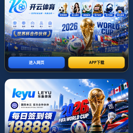
军 这一幕不仅点燃了赛场 也让无数观众重新思考一个问题
中国在冰雪项目上的崛起究竟走到了哪一步 而这场比赛正
像一面镜子 映照出的是新一代中国雪上选手的自信 拼搏与
成熟
苏翊鸣首夺赛季冠军的意义远不止一枚金牌
很多人提到苏翊鸣 会立刻联想到北京冬奥会上的高光时刻
但从冬奥冠军到云顶大跳台世界杯首夺赛季冠军 这之间并
不是一条轻松的上升曲线 而是一条充满调整和重建的成长
之路 冬奥会之后 他面对的是期望陡然升高 身体状态需要恢
复 技术难度不断升级以及国际对手同样疯狂进步的多重叠
加压力 在这样的背景下 还能在云顶大跳台这个对他而言既
熟悉又充满压力的场地上 再次完成高质量动作并拿下本赛
季首冠 这枚金牌的重要性 就远远超出了一场单独赛事的冠
军荣誉
云顶大跳台被视为中国单板滑雪的一块标志性赛场 从冬奥
会到世界杯 它见证了许多经典画面 也承载着许多选手的压
力与梦想 对苏翊鸣来说 这是他曾经证明自己的地方 也是外
界不断拿来比较他状态起伏的舞台 在这样的场地再度夺冠