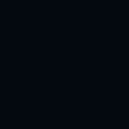
联系我们
admin@hlroca.com
13833146889
960664117
栏目导航
关于我们
我们的优势