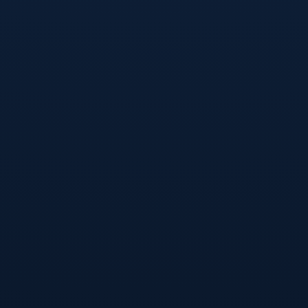
企业客户提高业务效率，推动企业的
数字化转型。我们的团队汇聚了行业
内最顶尖的专家，他们通过深刻的市
场洞察和前沿技术，定制专属于您的
商业方案。无论是初创公司还是大型
跨国企业，我们都能提供个性化的解
决方案，帮助企业提升整体运营效率
和市场竞争力。通过我们的平台，您
可以全面掌握企业运营的各项关键数
据，随时作出明智的决策。加入我
们，共同开创更加高效、智能的未
来。