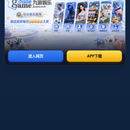
综上所述，托马斯·穆勒的未来选择牵动的不仅是拜仁球迷
的心，更直接关系到俱乐部文化与竞争力的走向。而赫内斯
则作为历史象征，为俱乐部内部与外部的沟通搭建桥梁。一
切迹象表明，拜仁慕尼黑依然在战略与文化层面努力维持着
自己的平衡与独特性。