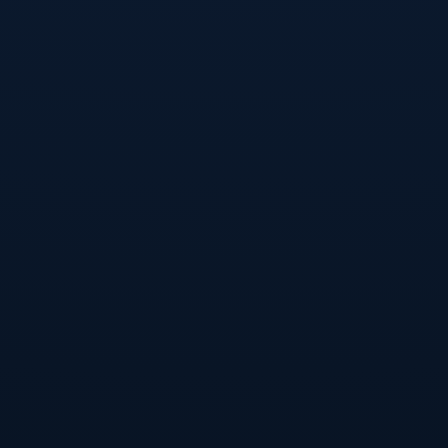
最新资讯
欧洲足坛大地震：五大联赛冠军揭晓 仅大巴黎成
功卫冕
AC米兰正式宣布与萨勒马克斯续签合同
世界杯预测分析
蓝桥传奇！阿根廷门将从球员到助教的辉煌冠军之
路
相关新闻