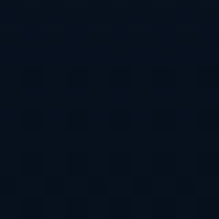
季，欧洲五大联赛迎来了全新的冠军阵容。除了法甲劲旅巴
黎圣日耳曼继续卫冕，英超、西甲、德甲和意甲均迎来去年
冠军宝座旁落后的再一次夺冠。这种“神同步”