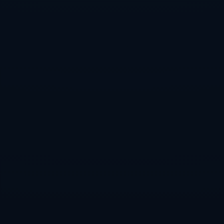
为近年来米兰右路最具代表性的身影之一，萨勒