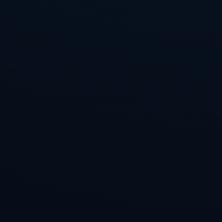
Admin
2026-08-08
安帅力挺罗德里斩金球，
回应梅西争议纷争
安切洛蒂为金球奖发声：皇马态度