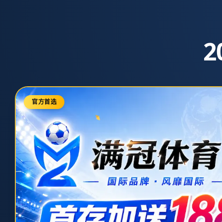
关于我们
联系我们
网站首页
关于我
Admin
2026-07-07T21:32:19+08:00
新闻资讯
法网女单决赛五佳球：高芙超长
法网女单巅峰对决 高芙卓越表现尽
在今年的法网女单决赛中，科琳娜·
她的比赛体现了网球运动的真正精
深入探讨她在决赛中的五个极具代
示了她在网坛的新星实力。