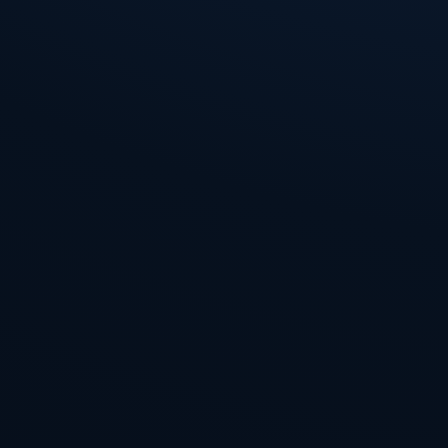
惊人的脚步移动
高芙的脚步移动迅捷如飞，堪称比
速而精准的步伐到达球场的每一个
保持稳固立场，即使面对极度刁难
心理素质的考验与突破
在比赛进入白热化阶段时，高芙的
分中，她保持了高度集中的精神状
理上的坚毅不仅让她在场上无惧压
科琳娜·高芙以其出色的表现，为法
策略、技巧与心理素质的综合应用
的魅力和挑战展现得淋漓尽致。通
网坛新星的无限潜力和远大前景。