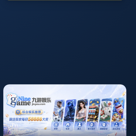
欢迎访问我们的企业官网。我
们是一家致力于为全球客户提
供领先技术产品与服务的企
业。我们的核心目标是通过创
新和优化行业解决方案，帮助
企业客户提高业务效率，推动
企业的数字化转型。我们的团
队汇聚了行业内最顶尖的专
家，他们通过深刻的市场洞察
和前沿技术，定制专属于您的
商业方案。无论是初创公司还
是大型跨国企业，我们都能提
供个性化的解决方案，帮助企
业提升整体运营效率和市场竞
争力。通过我们的平台，您可
以全面掌握企业运营的各项关