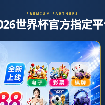
们
我们的优势
团队成员
新闻资讯
多拍取胜
显赛场韧性
高芙以其难以置信的耐力和技巧征服了观众。
髓，即坚持不懈、智慧和不屈的斗志。本文将
表性瞬间，这些时刻不仅令人难忘，更充分展