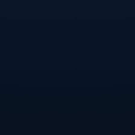
最新资讯
2026世界杯外围分析全站
世界杯买球哪个好_1
四川男篮因观众扰赛受罚
朱婷领衔河南女排3-0横扫北京女排 全运会小组赛
五战全胜
相关新闻