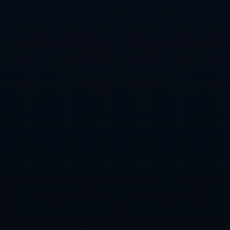
Admin
2026-08-06
朱婷领衔河南女排3-0横扫北京女排 全运会
小组赛五战全胜
朱婷回归点燃河南女排连胜之路 全运会小组赛五战全胜背
后的力量 当河南女排在全运会小组赛中以3比0横扫北京女
排、豪取五战全胜战绩时，这不仅是一场“赢了就好”的普通
胜利，而更像是一场关于信心、体系与