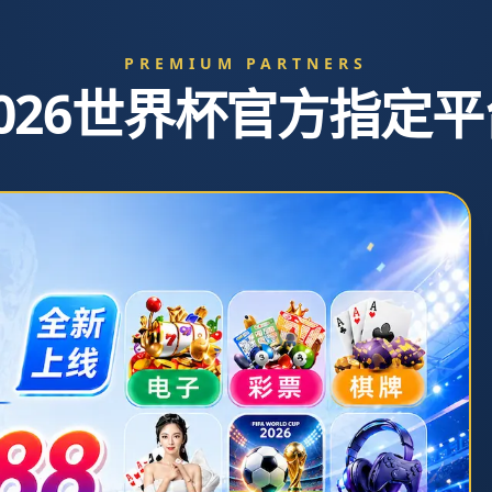
们
我们的优势
团队成员
新闻资讯
鸭历险奇遇记
品上线解析
玩家倍感期待。对于沈梦溪的新战令限定皮
满童趣的游戏外装，更是一场充满惊喜的冒险
皮肤不仅体现了游戏开发团队的创新能力，更