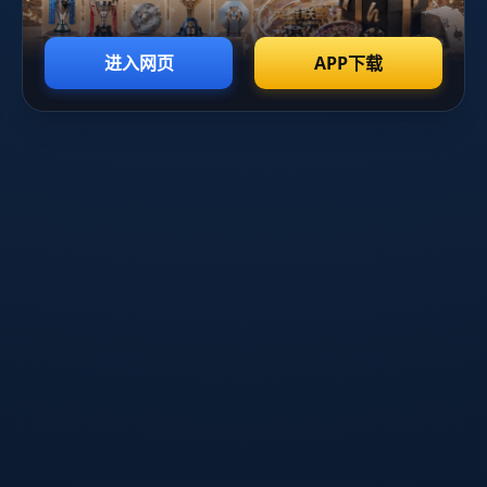
历险记无疑为玩家提供了大量的实用性。不仅
调稀有性与独特性，让它成为玩家炫耀的资
任务即可解锁稀有皮肤，以鸭鸭历险记为代表
自我，提升游戏技术。这种战令机制在增加趣
买战令等级的行为。
最新
世界
世界
跨界融
美落
世界