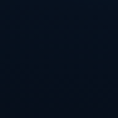
泛的市场关注。
皮肤背后的设计理念与
不只是单纯出售一件外观皮肤，鸭
验的关怀。
透过这种充满童趣与互
性，激发更多玩家的沉浸感。
从案例分析来看，“通过皮肤设计强
也能吸引更多新玩家加入这一游戏
满故事感的角色外装，玩家能更深
关键词推荐与优化建议
在介绍鸭鸭历险记的过程中，我们自然
设计细节”等重要关键词。当玩家搜
目标用户群体，同时提升文章的自