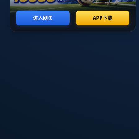
作为战令中的限定奖励皮肤，鸭鸭
是独有的收藏价值，这款皮肤更强
本。
例如在某些战令活动中，完成高分
的限定款总是能激励玩家不断挑战
味性的同时，也促进了玩家付费购