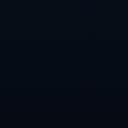
跨界融合 共创未来 ｜
CLE2025杭州展完美
dmin
2026-08-08
界杯投注免费官方
多元跨界 共启新程 CLE2025
展圆满收官 在创新与融合的
杯投注免费官方 背后的真相
中，一场汇聚行业精英、激发
性选择指南 每到世界杯年，
可能的盛会刚刚落下帷幕。
界杯投注免费官方”这样的字眼
CLE2025杭州展以其独特的
在网络上迅速升温 各种打着
角和前瞻性理念，吸引了来自
名义的链接 广告和活动铺天
的参展商与
 如果缺乏辨别能力 很容易在
方”二