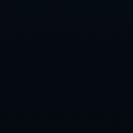
系我们
栏目导航
关于我们
dmin@hlroca.com
我们的优势
3833146889
团队成员
60664117
新闻资讯
联系我们O