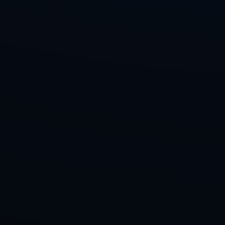
麻将胡了pg网站
联
app
a
企业管理平台为各类企业提供集成
1
化的运营管理工具，帮助您有效监
控和管理企业的各项流程。通过平
9
台，企业可以高效地进行数据分
析、客户关系管理和项目追踪，提
升团队协作和整体运营效率。无论
您是初创公司还是成熟企业，我们
的管理平台都能为您的企业提供精