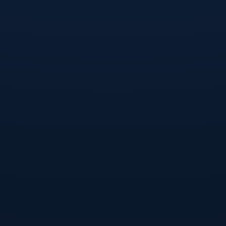
关于我们
欢迎访问我们的企业官网。我们是一
家致力于为全球客户提供领先技术产
品与服务的企业。我们的核心目标是
通过创新和优化行业解决方案，帮助
企业客户提高业务效率，推动企业的
数字化转型。我们的团队汇聚了行业
内最顶尖的专家，他们通过深刻的市
场洞察和前沿技术，定制专属于您的