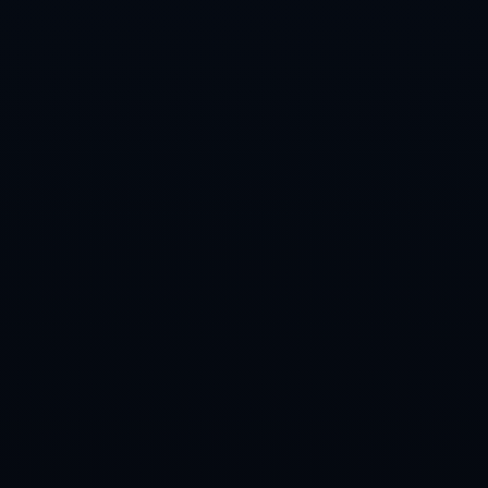
进行数据分析、客户关系管理和项目追踪，提升团队协作和整
体运营效率。无论您是初创公司还是成熟企业，我们的管理平
台都能为您的企业提供精准支持，助力企业高效发展。
联系我们
admin@hlroca.com
13833146889
960664117
栏目导航