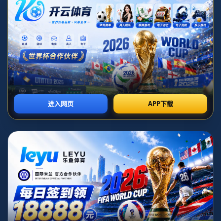
只被告知他今天会缺席。”这一表态不仅让球迷们更加担
忧，也让马克西的伤情成为热议焦点。本文将围绕这一事
件，探讨马克西的伤病对球队的影响以及未来的可能性。
马克西伤情成谜-纳斯态度引猜测
泰瑞斯·马克西作为76人队的重要后卫，本赛季的表现无疑
是球队的一大亮点。他的速度、得分能力以及组织进攻的才
华，让他在联盟中崭露头角。然而，在最近的一场比赛后，
马克西因身体不适缺席了训练和比赛，关于他伤情的具体细
节却迟迟没有官方披露。主教练纳斯在接受采访时，仅提到
自己“只知道他今天无法出战”，至于是否涉及更严重的伤病
或赛季报销的可能性，他并未给出明确答复。这种模糊的态
度，反而让外界对马克西的状况更加关注。
对于球迷而言，马克西的缺席不仅仅是一场比赛的问题。如
果他的伤情真的影响到整个赛季，76人队的整体战术体系和
季后赛前景都将面临巨大挑战。毕竟，在恩比德和哈登身
边，马克西的突破和外线投射是不可或缺的火力点。
伤病对球队的影响-76人如何应对