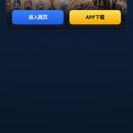
某科技公司表面上不断推出创新产品，但内部
最新
发进度。这告诉我们，企业若想持续成功，不
更需不断优化内部协作机制。
SGA
冲冠
在尝试突破现状，但也清醒地意识到问题依然
约基奇
伴随不确定性，试错成本也是实践过程中不可
掘金
有效收集反馈、快速调整策略，是决定长久发
巴萨1
市场份额进行了大胆尝试，不断推出潮流新
人太