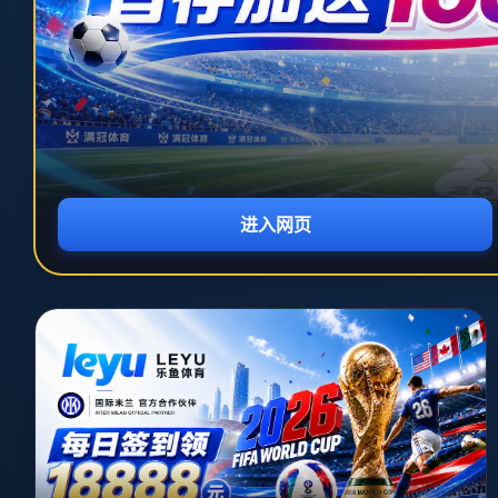
期待他们的下一步行动。那么，这次
团队合作中的错位与挑战
在组织内部，团队的协作向来是决
要问题——尽管战术层面上取得了突
下克上”的竞争精神，固然值得赞扬
队的运行效率，或许会成为后续发