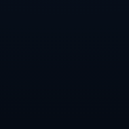
dmin
2026-08-08
Admin
2026-08-08
奇27+14+6统治比赛
巴萨17岁天才11球16
少双里程碑助掘金狂胜
攻，禁区1V3绝妙过
士36分
惊艳！
奇27加14加6威少双里程碑 掘
巴萨天才再现精彩表现：禁区1
6分大胜爵士 在NBA赛场上，
助攻震撼全场 当绿茵场上的
场比赛都可能诞生新的传奇。
被突破时，总会让人眼前一亮
掘金队在一场激动人心的对决
萨17岁新星用自己的表现书写
以压倒性的优势击败犹他爵士
属于他的足球故事。11球16助
展现了他们作为西部强队的统
据已经足以证明他的天赋，而
。这
1V3犹如