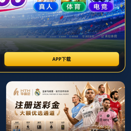
的“问题”，究竟指向什么？又将如何解决？
定成败的关键因素。滔搏的发文暗示了一个重
破，但在战略上可能存在协调不足。
这种“以
，但如果单纯依赖个人创造力而忽视整个团
展的隐患
。