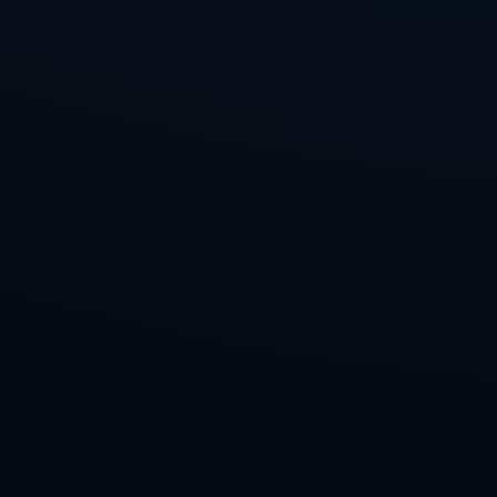
Admin
2026-08-08
A
SGA总决赛前四场爆发，
约基
场均32.8分率队冲冠
威
爵
SGA总决赛场均数据如何解读 在
篮球世界中，数据往往能最为直观
约基
地展现一名球员的表现。然而，有
金3
时候数据背后更隐藏着许多深层次
每一
的信息。就像SGA（Shai
丹佛
Gilgeous-Alexander）在总决赛
中，
队，
治力