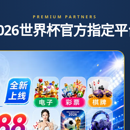
们
我们的优势
团队成员
新闻资讯
虽多，回家再战！
需内部调整以谋新局
态打了一场精彩的战役，但滔搏最近的一则发
回家解决”，却让人看到了他们身披荣耀背后仍
仅展现了企业勇敢直面问题的姿态，也让人更