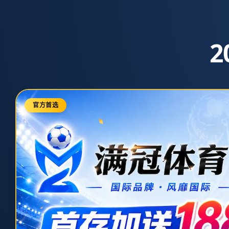
关于我们
联系我们
网站首页
关于我
Admin
2026-07-07T21:32:19+08:00
新闻资讯
以下克上再现！滔搏官宣：问题
滔搏最新发声：挑战与机遇并存，
前言：
尽管在竞技场上以"以下克上"的姿
文——“再玩一轮！问题还是不小，
然存在的难题。这样的坦诚自省不