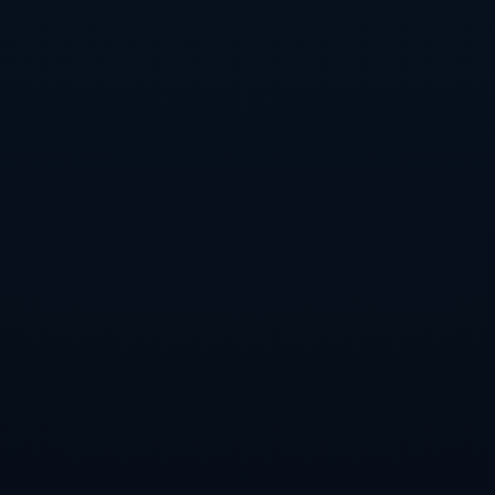
一轮竞争中持续占据优势。
对于任何企业而
鉴的，它提醒我们——即使在胜利后，也要习
能走得更远。
相关新闻