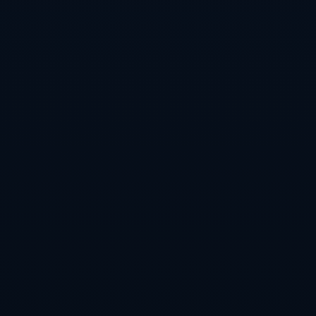
Admin
2026-08-08
汉堡队重返德甲联赛，苦等7年终圆升班梦
汉堡重返德甲联赛 苦等7年终于如愿 在足球的世界里，等待
往往是最漫长的煎熬。对于汉堡足球俱乐部的球迷来说，过
去的七年仿佛是一场无尽的梦魇，但如今，这支历史悠久的
球队终于迎来了曙光，成功重返德甲联赛。