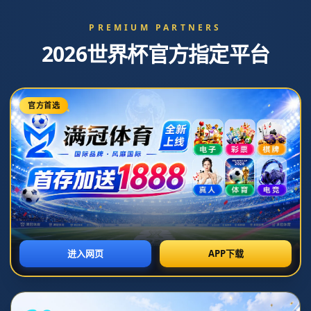
关于我们
联系我们
admin@hlroca.com
在线客服
Admin
2026-07-07T21:32:19+08:00
新闻资讯
森林狼官宣对决勇士，爱德华兹库里半决赛聚
焦
森林狼与勇士半决赛前瞻：爱德华兹与库里的巅峰对决
迎接NBA季后赛的半决赛阶段，球迷们迎来了令人期待的巅
峰碰撞——森林狼对阵勇士。这场比赛的关注点不仅在于两
队的整体表现，更在于两位核心球员的对决：森林狼新星安
东尼·爱德华兹与勇士老将斯蒂芬·库里的针锋相对。两人不